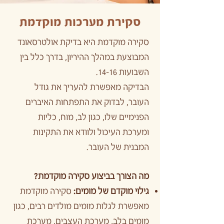
סקירת מערכות מוקדמת
סקירה מוקדמת היא בדיקת אולטרסאונד
המבוצעת במהלך ההיריון, בדרך כלל בין
השבועות 14-16.
הבדיקה מאפשרת להעריך את גודל
העובר, לבדוק את התפתחות האיברים
הפנימיים שלו, כגון לב, מוח, כליות
ומערכת העיכול ולוודא את התקינות
המבנית של העובר.
מה הצורך בביצוע סקירה מוקדמת?
גילוי מוקדם של מומים:
סקירה מוקדמת
מאפשרת לגלות מומים מולדים רבים, כגון
מומים בלב, מערכת העצבים, מערכת