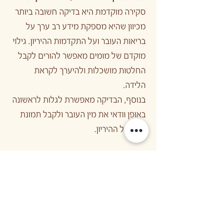
סקירה מוקדמת היא בדיקה חשובה ביותר
מכיוון שהיא מספקת מידע רב ערך על
בריאות העובר ועל התקדמות ההיריון. גילוי
מוקדם של מומים מאפשר להורים לקבל
החלטות מושכלות ולהיערך לקראת
הלידה.
בנוסף, הבדיקה מאפשרת לגלות לראשונה
באופן וודאי את מין העובר ולקבל תמונת
מצב על ההיריון.