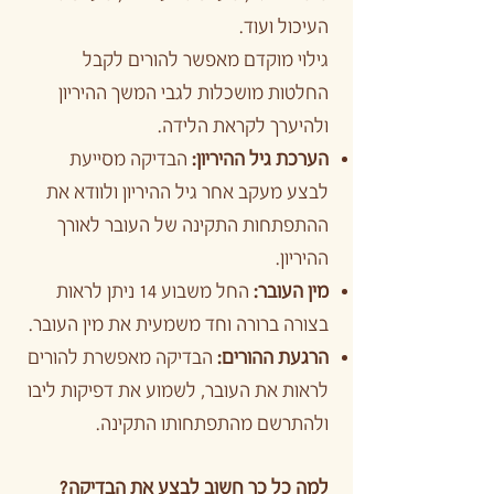
העיכול ועוד.
גילוי מוקדם מאפשר להורים לקבל
החלטות מושכלות לגבי המשך ההיריון
ולהיערך לקראת הלידה.
הערכת גיל ההיריון:
הבדיקה מסייעת
לבצע מעקב אחר גיל ההיריון ולוודא את
ההתפתחות התקינה של העובר לאורך
ההיריון.
מין העובר:
החל משבוע 14 ניתן לראות
בצורה ברורה וחד משמעית את מין העובר.
הרגעת ההורים:
הבדיקה מאפשרת להורים
לראות את העובר, לשמוע את דפיקות ליבו
ולהתרשם מהתפתחותו התקינה.
למה כל כך חשוב לבצע את הבדיקה?